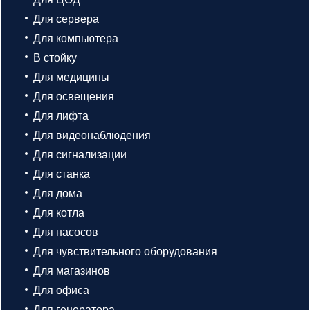
Для сервера
Для компьютера
В стойку
Для медицины
Для освещения
Для лифта
Для видеонаблюдения
Для сигнализации
Для станка
Для дома
Для котла
Для насосов
Для чувствительного оборудования
Для магазинов
Для офиса
Для генератора