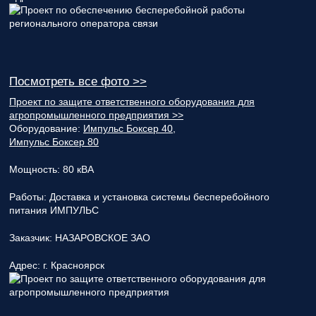
Посмотреть все фото >>
Проект по защите ответственного оборудования для
агропромышленного предприятия >>
Оборудование:
Импульс Боксер 40
,
Импульс Боксер 80
Мощность:
80 кВА
Работы:
Доставка и установка системы бесперебойного
питания ИМПУЛЬС
Заказчик:
НАЗАРОВСКОЕ ЗАО
Адрес:
г. Красноярск