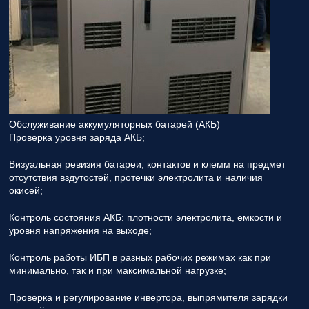
Обслуживание аккумуляторных батарей (АКБ)
Проверка уровня заряда АКБ;
Визуальная ревизия батареи, контактов и клемм на предмет
отсутствия вздутостей, протечки электролита и наличия
окисей;
Контроль состояния АКБ: плотности электролита, емкости и
уровня напряжения на выходе;
Контроль работы ИБП в разных рабочих режимах как при
минимально, так и при максимальной нагрузке;
Проверка и регулирование инвертора, выпрямителя зарядки