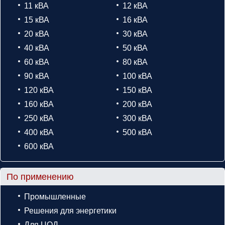
11 кВА
12 кВА
15 кВА
16 кВА
20 кВА
30 кВА
40 кВА
50 кВА
60 кВА
80 кВА
90 кВА
100 кВА
120 кВА
150 кВА
160 кВА
200 кВА
250 кВА
300 кВА
400 кВА
500 кВА
600 кВА
По применению
Промышленные
Решения для энергетики
Для ЦОД