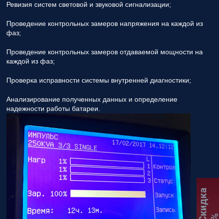
Ревизия систем световой и звуковой сигнализации;
Проведение контрольных замеров напряжения на каждой из
фаз;
Проведение контрольных замеров отдаваемой мощности на
каждой из фаз;
Проверка исправности системы внутренней диагностики;
Анализирование полученных данных и определение
надежности работы батареи.