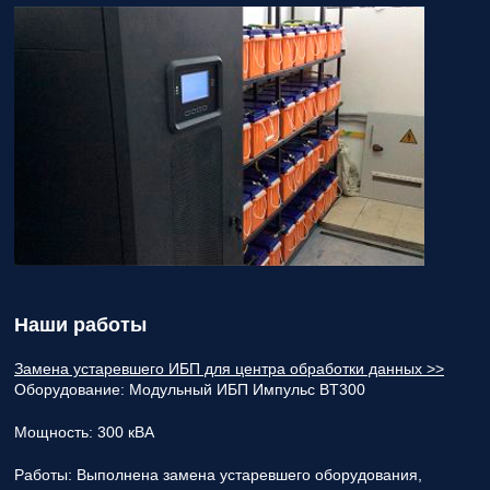
Наши работы
Замена устаревшего ИБП для центра обработки данных >>
Оборудование:
Модульный ИБП Импульс BT300
Мощность:
300 кВА
Работы:
Выполнена замена устаревшего оборудования,