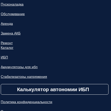
Пусконаладка
Обслуживание
Аренда
Замена АКБ
Ремонт
Каталог
ИБП
Аккумуляторы для ибп
Стабилизаторы напряжения
Калькулятор автономии ИБП
Политика конфиденциальности