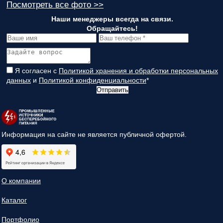
Посмотреть все фото >>
Наши менеджеры всегда на связи.
Обращайтесь!
Я согласен с
Политикой хранения и обработки персональных
данных
и
Политикой конфиденциальности
*
Отправить
Информация на сайте не является публичной офертой.
О компании
Каталог
Портфолио