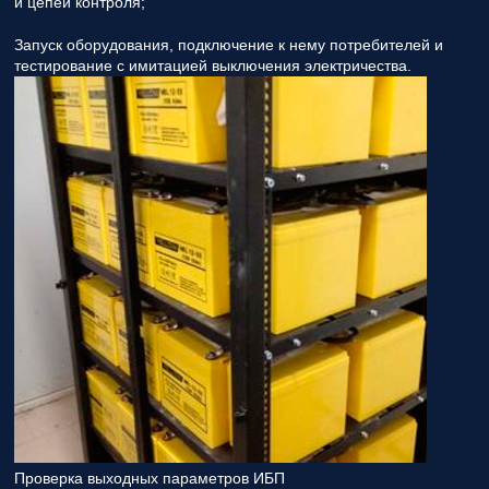
и цепей контроля;
Запуск оборудования, подключение к нему потребителей и
тестирование с имитацией выключения электричества.
Проверка выходных параметров ИБП