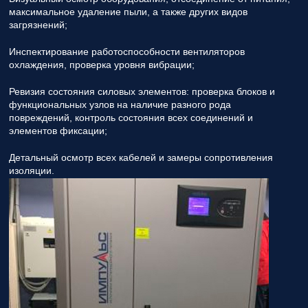
максимальное удаление пыли, а также других видов
загрязнений;
Инспектирование работоспособности вентиляторов
охлаждения, проверка уровня вибрации;
Ревизия состояния силовых элементов: проверка блоков и
функциональных узлов на наличие разного рода
повреждений, контроль состояния всех соединений и
элементов фиксации;
Детальный осмотр всех кабелей и замеры сопротивления
изоляции.