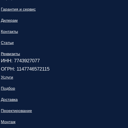
Гарантия и сервис
Дилерам
Контакты
Статьи
Реквизиты
ИНН: 7743927077
ОГРН: 1147746572115
Услуги
Подбор
Доставка
Проектирование
Монтаж