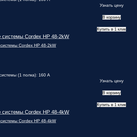
Узнать цену
В корзину
Купить в 1 клик
 системы Cordex HP 48-2kW
системы (1 полка): 160 А
Узнать цену
В корзину
Купить в 1 клик
 системы Cordex HP 48-4kW