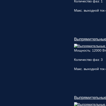
Количество фаз: 1
Макс. выходной ток 
Выпрямительные
Мощность: 12000 В
Количество фаз: 3
Макс. выходной ток 
Выпрямительные