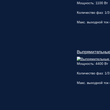
Мощность: 1100 Вт
Количество фаз: 1/3
Макс. выходной ток 
Выпрямительные
Мощность: 4400 Вт
Количество фаз: 1/3
Макс. выходной ток 