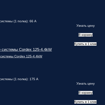
системы (1 полка): 66 А
Узнать цену
В корзину
Купить в 1 клик
 системы Cordex 125-4.4kW
системы (1 полка): 175 А
Узнать цену
В корзину
Купить в 1 клик