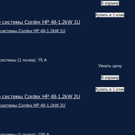
В корзину
Купить в 1 клик
 системы Cordex HP 48-1.2kW 1U
системы (1 полка): 75 А
Узнать цену
В корзину
Купить в 1 клик
 системы Cordex HP 48-1.2kW 2U
системы (1 полка): 100 А