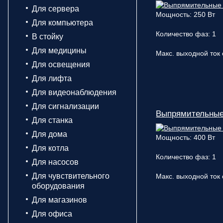
Для сервера
Мощность: 250 Вт
Для компьютера
Количество фаз: 1
В стойку
Для медицины
Макс. выходной ток 
Для освещения
Для лифта
Для видеонаблюдения
Для сигнализации
Выпрямительные
Для станка
Для дома
Мощность: 400 Вт
Для котла
Количество фаз: 1
Для насосов
Для чувствительного
Макс. выходной ток 
оборудования
Для магазинов
Для офиса