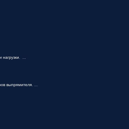
нагрузки. ...
ов выпрямителя. ...