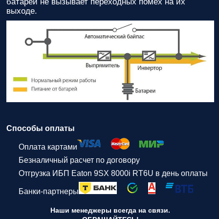
батарей не вызывает переходных помех на их
выходе.
Способы оплаты
Оплата картами
Безналичный расчет по договору
Отгрузка ИБП Eaton 9SX 8000i RT6U в день оплаты
Банки-партнеры
Наши менеджеры всегда на связи.