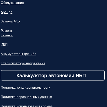
Обслуживание
Аренда
Замена АКБ
Ремонт
Каталог
ИБП
Аккумуляторы для ибп
Стабилизаторы напряжения
Калькулятор автономии ИБП
Политика конфиденциальности
Политика персональных данных
Политика использования cookies