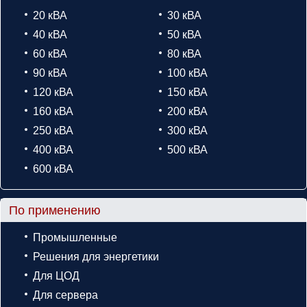
20 кВА
30 кВА
40 кВА
50 кВА
60 кВА
80 кВА
90 кВА
100 кВА
120 кВА
150 кВА
160 кВА
200 кВА
250 кВА
300 кВА
400 кВА
500 кВА
600 кВА
По применению
Промышленные
Решения для энергетики
Для ЦОД
Для сервера