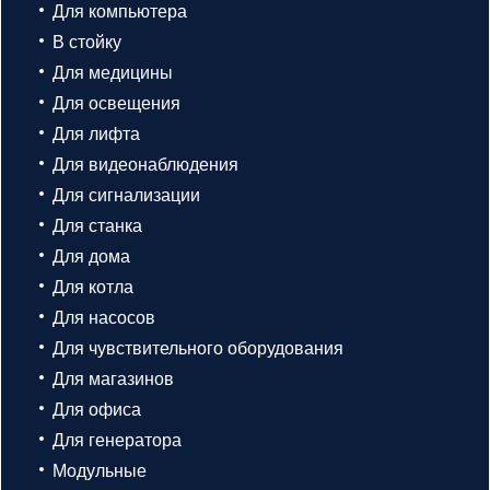
Для компьютера
В стойку
Для медицины
Для освещения
Для лифта
Для видеонаблюдения
Для сигнализации
Для станка
Для дома
Для котла
Для насосов
Для чувствительного оборудования
Для магазинов
Для офиса
Для генератора
Модульные