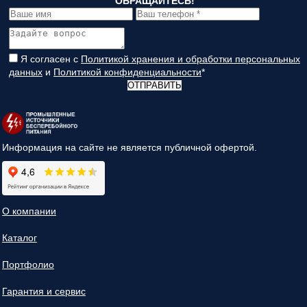
ОБРАЩАЙТЕСЬ!
Я согласен с
Политикой хранения и обработки персональных
данных
и
Политикой конфиденциальности
*
ОТПРАВИТЬ
Информация на сайте не является публичной офертой.
О компании
Каталог
Портфолио
Гарантия и сервис