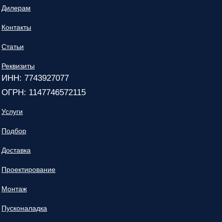
Дилерам
Контакты
Статьи
Реквизиты
ИНН: 7743927077
ОГРН: 1147746572115
Услуги
Подбор
Доставка
Проектирование
Монтаж
Пусконаладка