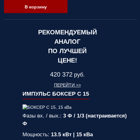
В корзину
РЕКОМЕНДУЕМЫЙ
АНАЛОГ
ПО ЛУЧШЕЙ
ЦЕНЕ!
420 372
руб.
ПЕРЕЙТИ >>
ИМПУЛЬС БОКСЕР С 15
Фазы вх. / вых.:
3 Ф / 1/3 (настраивается)
Ф
Мощность:
13.5 кВт | 15 кВа