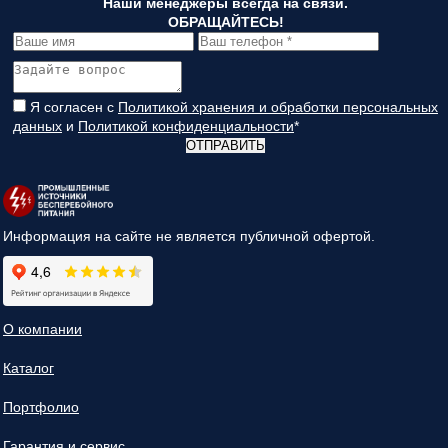
Наши менеджеры всегда на связи.
ОБРАЩАЙТЕСЬ!
Я согласен с
Политикой хранения и обработки персональных
данных
и
Политикой конфиденциальности
*
ОТПРАВИТЬ
Информация на сайте не является публичной офертой.
О компании
Каталог
Портфолио
Гарантия и сервис