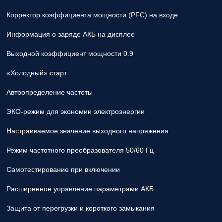
Корректор коэффициента мощности (PFC) на входе
Информация о заряде АКБ на дисплее
Выходной коэффициент мощности 0.9
«Холодный» старт
Автоопределение частоты
ЭКО-режим для экономии электроэнергии
Настраиваемое значение выходного напряжения
Режим частотного преобразователя 50/60 Гц
Самотестирование при включении
Расширенное управление параметрами АКБ
Защита от перегрузки и короткого замыкания