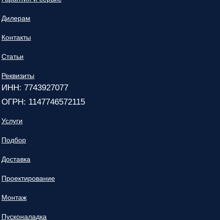
Дилерам
Контакты
Статьи
Реквизиты
ИНН: 7743927077
ОГРН: 1147746572115
Услуги
Подбор
Доставка
Проектирование
Монтаж
Пусконаладка