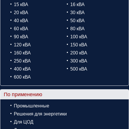
15 кВА
16 кВА
20 кВА
30 кВА
40 кВА
50 кВА
60 кВА
80 кВА
90 кВА
100 кВА
120 кВА
150 кВА
160 кВА
200 кВА
250 кВА
300 кВА
400 кВА
500 кВА
600 кВА
По применению
Промышленные
Решения для энергетики
Для ЦОД