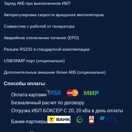
Заряд АКБ при выключенном ИБП
Авторегулировка скорости вращения вентиляторов
Совместим с работой от генератора
Аварийное отключение питания (EPO)
Разъём RS232 в стандартной комплектации
USB/SNMP порт (опционально)
Дополнительные внешние блоки АКБ (опционально)
Способы оплаты
Оплата картами
Безналичный расчет по договору
Отгрузка ИБП БОКСЕР С 20, 20 кВа в день оплаты
Банки-партнеры