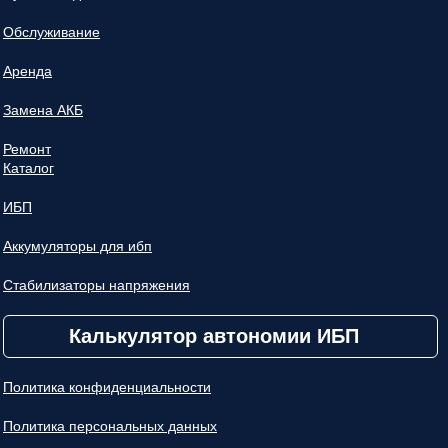
Обслуживание
Аренда
Замена АКБ
Ремонт
Каталог
ИБП
Аккумуляторы для ибп
Стабилизаторы напряжения
Калькулятор автономии ИБП
Политика конфиденциальности
Политика персональных данных