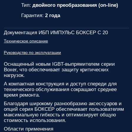
Тип:
двойного преобразования (on-line)
Гарантия:
2 года
Документация ИБП ИМПУЛЬС БОКСЕР С 20
Техническое описание
Руководство по эксплуатации
Оснащенный новым IGBT-выпрямителем серии
Boxer, что обеспечивает защиту критических
нагрузок.
А компактная конструкция и доступ спереди для
технического обслуживания сокращают среднее
время ремонта.
Благодаря широкому разнообразию аксессуаров и
опций серия БОКСЕР обеспечивает пользователям
максимальную гибкость и оптимизирует общую
стоимость использования.
Области применения