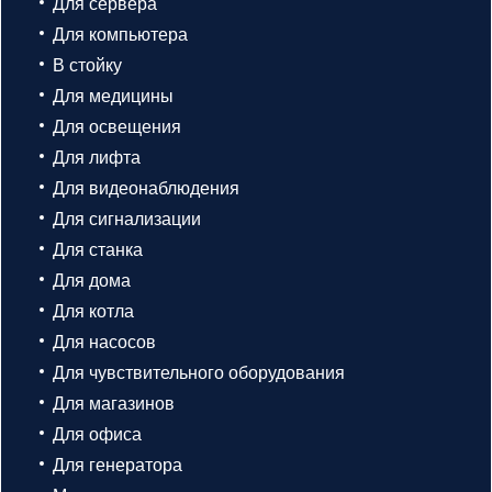
Для сервера
Для компьютера
В стойку
Для медицины
Для освещения
Для лифта
Для видеонаблюдения
Для сигнализации
Для станка
Для дома
Для котла
Для насосов
Для чувствительного оборудования
Для магазинов
Для офиса
Для генератора