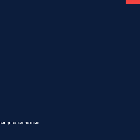
винцово-кислотные