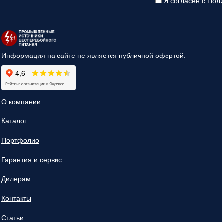
Я согласен с
Пол
Информация на сайте не является публичной офертой.
О компании
Каталог
Портфолио
Гарантия и сервис
Дилерам
Контакты
Статьи