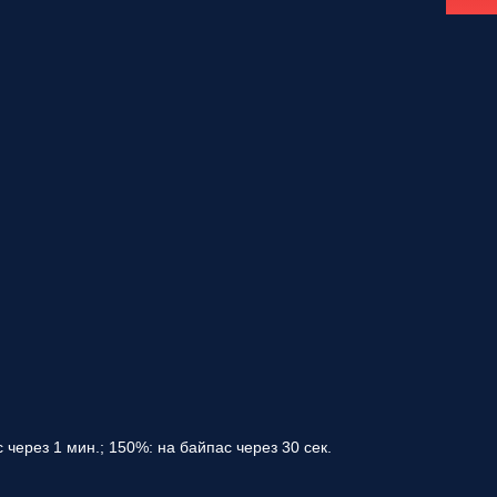
 через 1 мин.; 150%: на байпас через 30 сек.