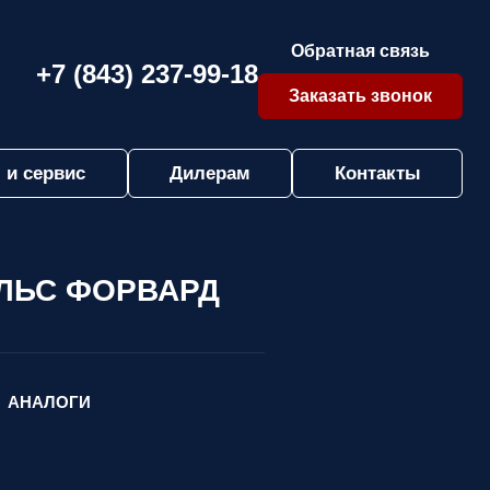
Обратная связь
+7 (843) 237-99-18
Заказать звонок
 и сервис
Дилерам
Контакты
ПУЛЬС ФОРВАРД
АНАЛОГИ